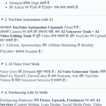
Demand हमेशा High रहती है
हर Article पर ₹500 से ₹2000+ तक कमा सकते हो
📌 2. YouTube Automation with AI
आजकल
YouTube Automation Channels
Trend में हैं।
आपको Camera पर आने की ज़रूरत नहीं, बस
AI Voiceover Tools + AI
Video Editing Tools
से पूरी Video बना सकते हो और YouTube पर Upload
कर सकते हो।
👉 AdSense, Sponsorships और Affiliate Marketing से Monthly
₹50,000+ कमाना Possible है।
📌 3. AI Voice Over Work
Voice Over की Demand बहुत ज्यादा है।
AI Voice Generator Tools
(जैसे
Murf AI, PlayHT, ElevenLabs) से आप Podcasts, Ads और YouTube
Videos के लिए Voiceover Services दे सकते हो।
📌 4. Freelancing with AI Skills
Freelancing Platforms जैसे
Fiverr, Upwork, Freelancer
पर आप
AI
Services
(Content Writing, Logo Design, Social Media Posts, Video