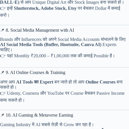
DALL·E)
से आप Unique Digital Art और Stock Images बना सकते हो।
👉 इन्हें
Shutterstock, Adobe Stock, Etsy
पर बेचकर Dollar में कमाई
करो।
📌 8. Social Media Management with AI
Brands और Influencers को अपने Social Media Accounts संभालने के लिए
AI Social Media Tools (Buffer, Hootsuite, Canva AI)
Experts
चाहिए।
👉 यहां Monthly ₹20,000 – ₹1,00,000 तक की कमाई Possible है।
📌 9. AI Online Courses & Training
अगर आप
AI Tools का Expert
बन जाते हो तो आप
Online Courses
बना
सकते हो।
👉 Udemy, Coursera और YouTube पर Course बेचकर Passive Income
कमा सकते हो।
📌 10. AI Gaming & Metaverse Earning
Gaming Industry में AI सबसे तेज़ी से Grow कर रहा है।