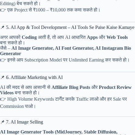
Editing) बेच सकते हो।
👉 एक Project से ₹1000 – ₹10,000 तक कमा सकते हो।
📌 5. AI App & Tool Development – AI Tools Se Paise Kaise Kamaye
अगर आपको
Coding
आती है, तो आप AI आधारित
Apps
और
Web Tools
बना सकते हो।
जैसे –
AI Image Generator, AI Font Generator, AI Instagram Bio
Generator
👉 इनसे आप Subscription Model पर Unlimited Earning कर सकते हो।
📌 6. Affiliate Marketing with AI
AI की मदद से आप आसानी से
Affiliate Blog Posts
और
Product Review
Videos
बना सकते हो।
👉 High Volume Keywords टार्गेट करके Traffic लाओ और हर Sale पर
Commission पाओ।
📌 7. AI Image Selling
AI Image Generator Tools (MidJourney, Stable Diffusion,