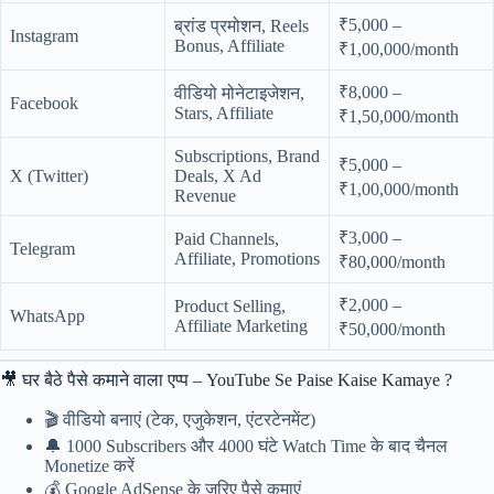
₹5,000 –
ब्रांड प्रमोशन, Reels
Instagram
Bonus, Affiliate
₹1,00,000/month
₹8,000 –
वीडियो मोनेटाइजेशन,
Facebook
Stars, Affiliate
₹1,50,000/month
Subscriptions, Brand
₹5,000 –
X (Twitter)
Deals, X Ad
₹1,00,000/month
Revenue
₹3,000 –
Paid Channels,
Telegram
Affiliate, Promotions
₹80,000/month
₹2,000 –
Product Selling,
WhatsApp
Affiliate Marketing
₹50,000/month
🎥 घर बैठे पैसे कमाने वाला एप्प – YouTube Se Paise Kaise Kamaye ?
🎬 वीडियो बनाएं (टेक, एजुकेशन, एंटरटेनमेंट)
🔔 1000 Subscribers और 4000 घंटे Watch Time के बाद चैनल
Monetize करें
💰 Google AdSense के ज़रिए पैसे कमाएं