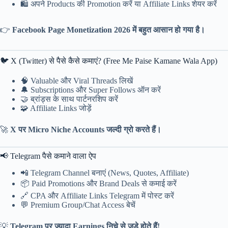
🛍️ अपने Products की Promotion करें या Affiliate Links शेयर करें
👉
Facebook Page Monetization 2026 में बहुत आसान हो गया है।
🐦 X (Twitter) से पैसे कैसे कमाएं? (Free Me Paise Kamane Wala App)
🧠 Valuable और Viral Threads लिखें
🔔 Subscriptions और Super Follows ऑन करें
🤝 ब्रांड्स के साथ पार्टनरशिप करें
🧩 Affiliate Links जोड़ें
🚀
X पर Micro Niche Accounts जल्दी ग्रो करते हैं।
📢 Telegram पैसे कमाने वाला ऐप
📲 Telegram Channel बनाएं (News, Quotes, Affiliate)
📦 Paid Promotions और Brand Deals से कमाई करें
🔗 CPA और Affiliate Links Telegram में पोस्ट करें
💬 Premium Group/Chat Access बेचें
💡
Telegram पर ज्यादा Earnings निचे से जुड़े होते हैं!