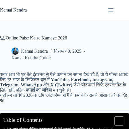
Skip
to
Kamai Kendra
content
💻 Online Paise Kaise Kamaye 2026
Kamai Kendra
दिसम्बर 8, 2025
Kamai Kendra Guide
अगर आप भी घर बैठे इंटरनेट से पैसे कमाने का सपना देख रहे हैं, तो ये पोस्ट आपके
लिए है! आज के डिजिटल दौर में
YouTube, Facebook, Instagram,
Telegram, WhatsApp
और
X (Twitter)
जैसे प्लेटफॉर्म सिर्फ एंटरटेनमेंट के
लिए नहीं, बल्कि
कमाई का जरिया
बन चुके हैं।
यहाँ हम जानेंगे 2026 के टॉप प्लेटफॉर्म्स से पैसे कमाने के सबसे आसान तरीके! 🚀
💸
Table of Contents