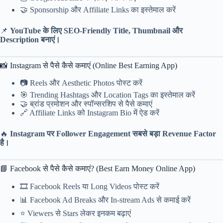
🤝 Sponsorship और Affiliate Links का इस्तेमाल करें
📌
YouTube के लिए SEO-Friendly Title, Thumbnail और
Description बनाएं।
📸 Instagram से पैसे कैसे कमाएं (Online Best Earning App)
📷 Reels और Aesthetic Photos पोस्ट करें
🎯 Trending Hashtags और Location Tags का इस्तेमाल करें
🤝 ब्रांड प्रमोशन और स्पॉन्सरशिप से पैसे कमाएं
🔗 Affiliate Links को Instagram Bio में ऐड करें
🔥
Instagram पर Follower Engagement सबसे बड़ा Revenue Factor
है।
📘 Facebook से पैसे कैसे कमाएं? (Best Earn Money Online App)
🎞️ Facebook Reels या Long Videos पोस्ट करें
📊 Facebook Ad Breaks और In-stream Ads से कमाई करें
⭐ Viewers से Stars लेकर इनकम बढ़ाएं