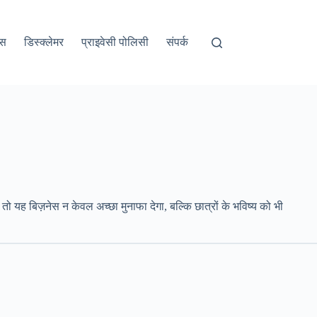
अस
डिस्क्लेमर
प्राइवेसी पोलिसी
संपर्क
ो यह बिज़नेस न केवल अच्छा मुनाफा देगा, बल्कि छात्रों के भविष्य को भी