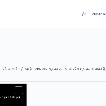
होम
अबाउट 
यदेमंद साबित हो रहा है। अगर आप खुद का एक स्टडी स्पेस शुरू करना चाहते हैं, त
ya-Kya Chahiye)