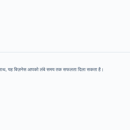
ं के साथ, यह बिज़नेस आपको लंबे समय तक सफलता दिला सकता है।