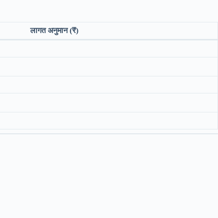
लागत अनुमान (₹)