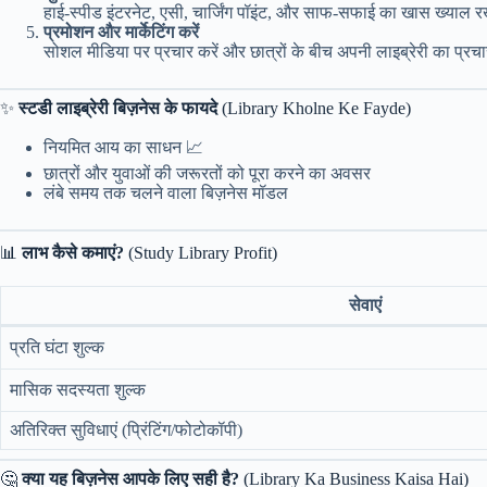
हाई-स्पीड इंटरनेट, एसी, चार्जिंग पॉइंट, और साफ-सफाई का खास ख्याल र
प्रमोशन और मार्केटिंग करें
सोशल मीडिया पर प्रचार करें और छात्रों के बीच अपनी लाइब्रेरी का प्रचा
✨
स्टडी लाइब्रेरी बिज़नेस के फायदे
(Library Kholne Ke Fayde)
नियमित आय का साधन 📈
छात्रों और युवाओं की जरूरतों को पूरा करने का अवसर
लंबे समय तक चलने वाला बिज़नेस मॉडल
📊
लाभ कैसे कमाएं?
(Study Library Profit)
सेवाएं
प्रति घंटा शुल्क
मासिक सदस्यता शुल्क
अतिरिक्त सुविधाएं (प्रिंटिंग/फोटोकॉपी)
🤔
क्या यह बिज़नेस आपके लिए सही है?
(Library Ka Business Kaisa Hai)