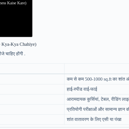
siness Kaise Kare)
e Kya-Kya Chahiye)
े चाहिए होंगी .
कम से कम 500-1000 sq.ft का शांत 
हाई-स्पीड वाई-फाई
आरामदायक कुर्सियां, टेबल, रीडिंग लाइ
प्रतियोगी परीक्षाओं और सामान्य ज्ञान क
शांत वातावरण के लिए एसी या पंखा