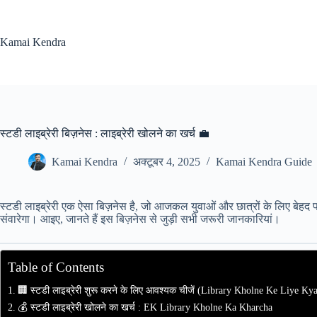
Skip
to
content
Kamai Kendra
स्टडी लाइब्रेरी बिज़नेस : लाइब्रेरी खोलने का खर्च 💼
Kamai Kendra
अक्टूबर 4, 2025
Kamai Kendra Guide
स्टडी लाइब्रेरी एक ऐसा बिज़नेस है, जो आजकल युवाओं और छात्रों के लिए बेहद फा
संवारेगा। आइए, जानते हैं इस बिज़नेस से जुड़ी सभी जरूरी जानकारियां।
Table of Contents
🏢 स्टडी लाइब्रेरी शुरू करने के लिए आवश्यक चीजें (Library Kholne Ke Liye K
💰 स्टडी लाइब्रेरी खोलने का खर्च : EK Library Kholne Ka Kharcha