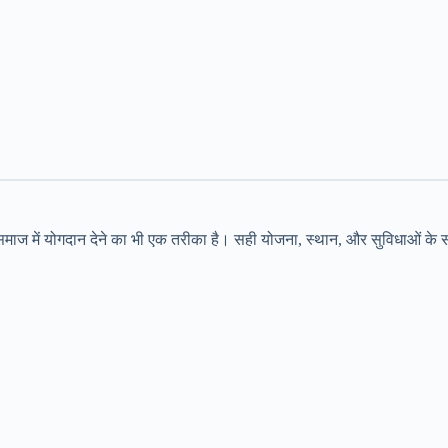
कि समाज में योगदान देने का भी एक तरीका है। सही योजना, स्थान, और सुविधाओ