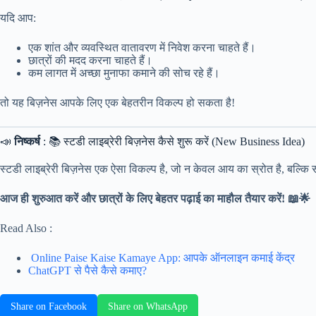
यदि आप:
एक शांत और व्यवस्थित वातावरण में निवेश करना चाहते हैं।
छात्रों की मदद करना चाहते हैं।
कम लागत में अच्छा मुनाफा कमाने की सोच रहे हैं।
तो यह बिज़नेस आपके लिए एक बेहतरीन विकल्प हो सकता है!
📣
निष्कर्ष
: 📚 स्टडी लाइब्रेरी बिज़नेस कैसे शुरू करें (New Business Idea)
स्टडी लाइब्रेरी बिज़नेस एक ऐसा विकल्प है, जो न केवल आय का स्रोत है, बल्
आज ही शुरुआत करें और छात्रों के लिए बेहतर पढ़ाई का माहौल तैयार करें! 📖🌟
Read Also :
Online Paise Kaise Kamaye App: आपके ऑनलाइन कमाई केंद्र
ChatGPT से पैसे कैसे कमाए?
Share on Facebook
Share on WhatsApp