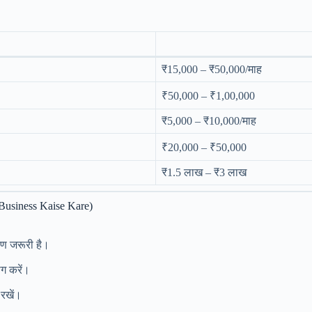
₹15,000 – ₹50,000/माह
₹50,000 – ₹1,00,000
₹5,000 – ₹10,000/माह
₹20,000 – ₹50,000
₹1.5 लाख – ₹3 लाख
Business Kaise Kare)
वरण जरूरी है।
ोग करें।
 रखें।