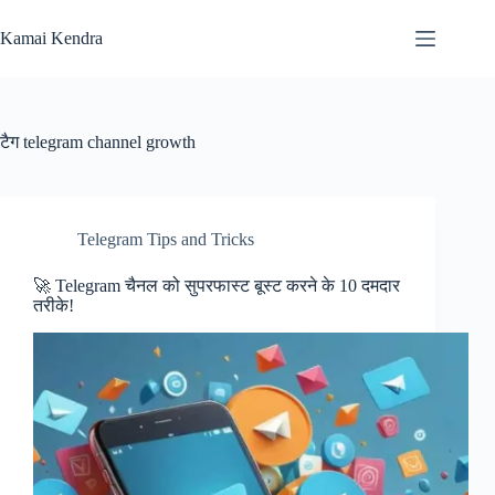
Skip
to
Kamai Kendra
content
टैग
telegram channel growth
Telegram Tips and Tricks
🚀 Telegram चैनल को सुपरफास्ट बूस्ट करने के 10 दमदार
तरीके!