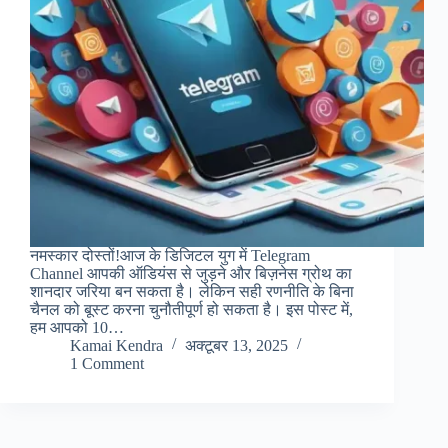
नमस्कार दोस्तों!आज के डिजिटल युग में Telegram
Channel आपकी ऑडियंस से जुड़ने और बिज़नेस ग्रोथ का
शानदार जरिया बन सकता है। लेकिन सही रणनीति के बिना
चैनल को बूस्ट करना चुनौतीपूर्ण हो सकता है। इस पोस्ट में,
हम आपको 10…
Kamai Kendra
अक्टूबर 13, 2025
1 Comment