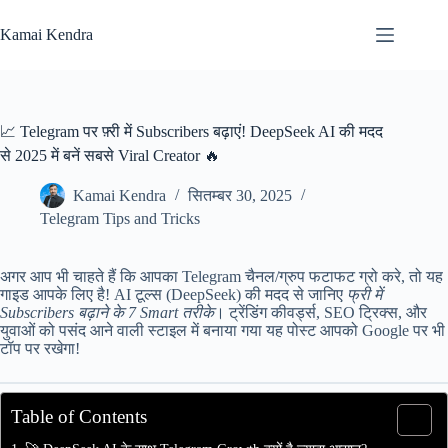
Skip
to
Kamai Kendra
content
📈 Telegram पर फ़्री में Subscribers बढ़ाएं! DeepSeek AI की मदद
से 2025 में बनें सबसे Viral Creator 🔥
Kamai Kendra
सितम्बर 30, 2025
Telegram Tips and Tricks
अगर आप भी चाहते हैं कि आपका Telegram चैनल/ग्रुप फटाफट ग्रो करे, तो यह
गाइड आपके लिए है! AI टूल्स (DeepSeek) की मदद से जानिए
फ्री में
Subscribers बढ़ाने के 7 Smart तरीके
। ट्रेंडिंग कीवर्ड्स, SEO ट्रिक्स, और
युवाओं को पसंद आने वाली स्टाइल में बनाया गया यह पोस्ट आपको Google पर भी
टॉप पर रखेगा!
Table of Contents