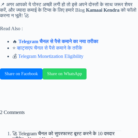
📌 अगर आपको ये पोस्ट अच्छी लगी हो तो इसे अपने दोस्तों के साथ जरूर शेयर
करें, और ज्यादा कमाई के टिप्स के लिए हमारे Blog
Kamaai Kendra
को फॉलो
करना न भूलें! 🚀
Read Also :
🔥
Telegram चैनल से पैसे कमाने का नया तरीका
⭐️
व्हाट्सएप चैनल से पैसे कमाने के तरीके
💰
Telegram Monetization Eligibility
Share on Facebook
Share on WhatsApp
2 Comments
🚀 Telegram चैनल को सुपरफास्ट बूस्ट करने के 10 दमदार