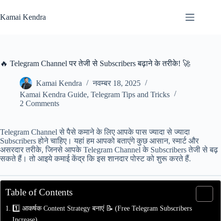
Skip
to
Kamai Kendra
content
🔥 Telegram Channel पर तेजी से Subscribers बढ़ाने के तरीके! 🚀
Kamai Kendra
नवम्बर 18, 2025
Kamai Kendra Guide
,
Telegram Tips and Tricks
2 Comments
Telegram Channel से पैसे कमाने के लिए आपके पास ज्यादा से ज्यादा
Subscribers होने चाहिए। यहां हम आपको बताएंगे कुछ आसान, स्मार्ट और
असरदार तरीके, जिनसे आपके Telegram Channel के Subscribers तेजी से बढ़
सकते हैं। तो आइये कमाई केंद्र कि इस शानदार पोस्ट को शुरू करते हैं.
Table of Contents
1️⃣ आकर्षक Content Strategy बनाएं 📝 (Free Telegram Subscribers
Increase)