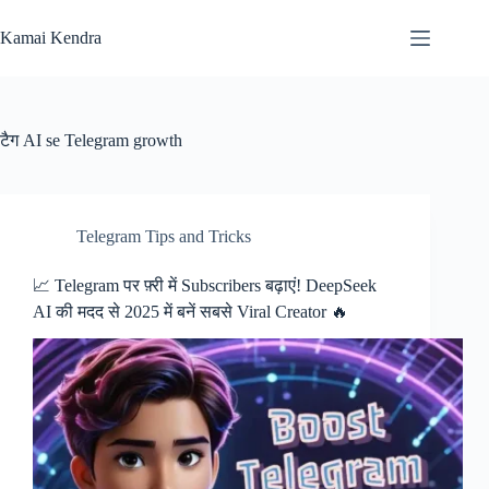
Skip
to
Kamai Kendra
content
टैग
AI se Telegram growth
Telegram Tips and Tricks
📈 Telegram पर फ़्री में Subscribers बढ़ाएं! DeepSeek
AI की मदद से 2025 में बनें सबसे Viral Creator 🔥