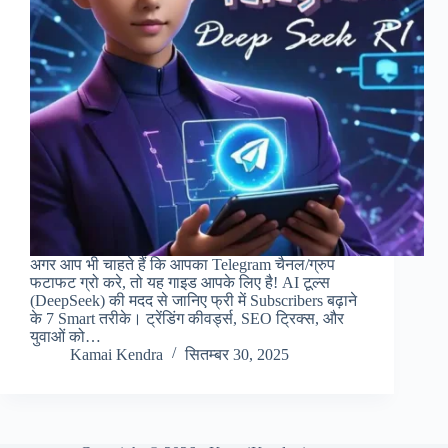
अगर आप भी चाहते हैं कि आपका Telegram चैनल/ग्रुप
फटाफट ग्रो करे, तो यह गाइड आपके लिए है! AI टूल्स
(DeepSeek) की मदद से जानिए फ्री में Subscribers बढ़ाने
के 7 Smart तरीके। ट्रेंडिंग कीवर्ड्स, SEO ट्रिक्स, और
युवाओं को…
Kamai Kendra
सितम्बर 30, 2025