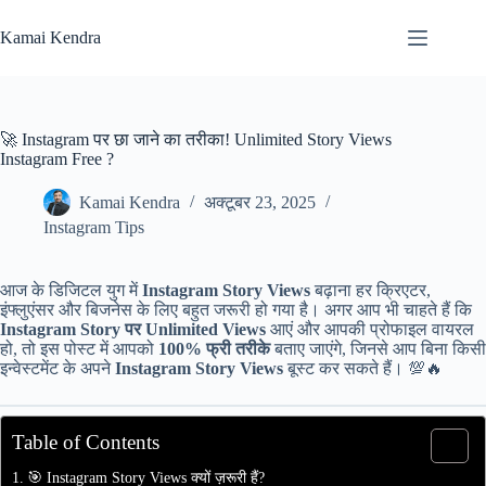
Skip
to
Kamai Kendra
content
🚀 Instagram पर छा जाने का तरीका! Unlimited Story Views
Instagram Free ?
Kamai Kendra
अक्टूबर 23, 2025
Instagram Tips
आज के डिजिटल युग में
Instagram Story Views
बढ़ाना हर क्रिएटर,
इंफ्लुएंसर और बिजनेस के लिए बहुत जरूरी हो गया है। अगर आप भी चाहते हैं कि
Instagram Story पर Unlimited Views
आएं और आपकी प्रोफाइल वायरल
हो, तो इस पोस्ट में आपको
100% फ्री तरीके
बताए जाएंगे, जिनसे आप बिना किसी
इन्वेस्टमेंट के अपने
Instagram Story Views
बूस्ट कर सकते हैं। 💯🔥
Table of Contents
🎯 Instagram Story Views क्यों ज़रूरी हैं?