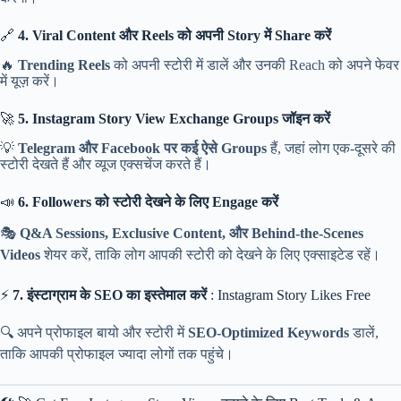
🔗
4. Viral Content और Reels को अपनी Story में Share करें
🔥
Trending Reels
को अपनी स्टोरी में डालें और उनकी Reach को अपने फेवर
में यूज़ करें।
🚀
5. Instagram Story View Exchange Groups जॉइन करें
💡
Telegram और Facebook पर कई ऐसे Groups
हैं, जहां लोग एक-दूसरे की
स्टोरी देखते हैं और व्यूज एक्सचेंज करते हैं।
📣
6. Followers को स्टोरी देखने के लिए Engage करें
🎭
Q&A Sessions, Exclusive Content, और Behind-the-Scenes
Videos
शेयर करें, ताकि लोग आपकी स्टोरी को देखने के लिए एक्साइटेड रहें।
⚡
7. इंस्टाग्राम के SEO का इस्तेमाल करें
: Instagram Story Likes Free
🔍 अपने प्रोफाइल बायो और स्टोरी में
SEO-Optimized Keywords
डालें,
ताकि आपकी प्रोफाइल ज्यादा लोगों तक पहुंचे।