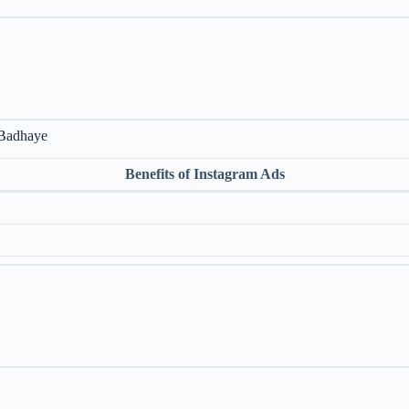
 Badhaye
Benefits of Instagram Ads