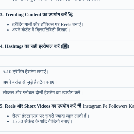
3. Trending Content का उपयोग करें 🚀
ट्रेंडिंग गानों और टॉपिक्स पर Reels बनाएं।
अपने कंटेंट में क्रिएटिविटी दिखाएं।
4. Hashtags का सही इस्तेमाल करें (#️⃣)
5-10 ट्रेंडिंग हैशटैग लगाएं।
अपने ब्रांड से जुड़े हैशटैग बनाएं।
लोकल और ग्लोबल दोनों हैशटैग का उपयोग करें।
5. Reels और Short Videos का उपयोग करें 🎥
Instagram Pe Followers K
रील्स इंस्टाग्राम पर सबसे ज्यादा व्यूज लाती हैं।
15-30 सेकंड के शॉर्ट वीडियो बनाएं।