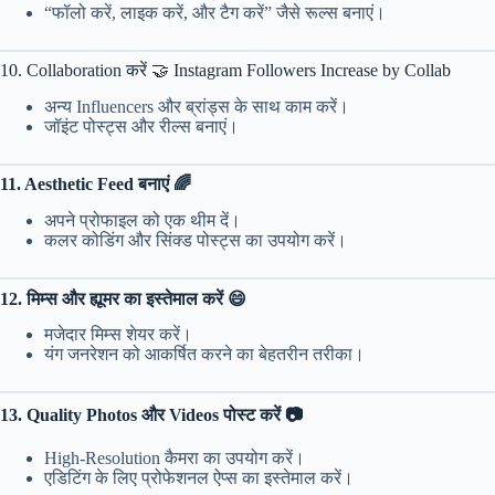
“फॉलो करें, लाइक करें, और टैग करें” जैसे रूल्स बनाएं।
10. Collaboration करें 🤝 Instagram Followers Increase by Collab
अन्य Influencers और ब्रांड्स के साथ काम करें।
जॉइंट पोस्ट्स और रील्स बनाएं।
11. Aesthetic Feed बनाएं 🌈
अपने प्रोफाइल को एक थीम दें।
कलर कोडिंग और सिंक्ड पोस्ट्स का उपयोग करें।
12. मिम्स और ह्यूमर का इस्तेमाल करें 😄
मजेदार मिम्स शेयर करें।
यंग जनरेशन को आकर्षित करने का बेहतरीन तरीका।
13. Quality Photos और Videos पोस्ट करें 📷
High-Resolution कैमरा का उपयोग करें।
एडिटिंग के लिए प्रोफेशनल ऐप्स का इस्तेमाल करें।