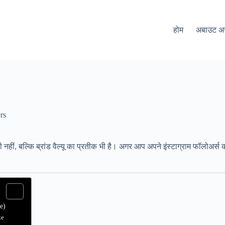
होम
अबाउट 
rs
 नहीं, बल्कि ब्रांड वैल्यू का प्रतीक भी है। अगर आप अपने इंस्टाग्राम फॉलोअर्स
e)
ke