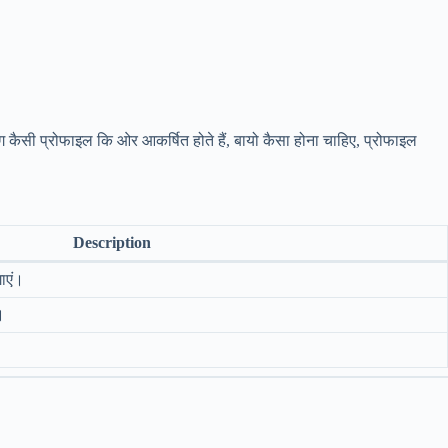
ग कैसी प्रोफाइल कि ओर आकर्षित होते हैं, बायो कैसा होना चाहिए, प्रोफाइल
Description
ाएं।
।