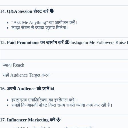
14. Q&A Session होस्ट करें 🗣️
“Ask Me Anything” का आयोजन करें।
लाइव सेशन से ज्यादा जुड़ाव मिलेगा।
15. Paid Promotions का उपयोग करें 🤑
Instagram Me Followers Kaise
ज्यादा Reach
सही Audience Target करना
16. अपनी Audience को जानें 📊
इंस्टाग्राम एनालिटिक्स का इस्तेमाल करें।
समझें कि आपकी पोस्ट किस समय सबसे ज्यादा काम कर रही है।
17. Influencer Marketing करें 🌟