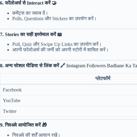
6. फॉलोअर्स से Interact करें 🤝
कमेंट्स का जवाब दें।
Polls, Questions और Stickers का उपयोग करें।
7. Stories का सही इस्तेमाल करें 📖
Poll, Quiz और Swipe Up Links का उपयोग करें।
अपनी फॉलोअर्स की जर्नी को अपनी स्टोरी में शामिल करें।
8. अन्य सोशल मीडिया से लिंक करें 🔗
Instagram Followers Badhane Ka Ta
प्लेटफॉर्म
Facebook
YouTube
Twitter
9. गिवअवे आयोजित करें 🎁
गिवअवे की शर्तें आसान रखें।