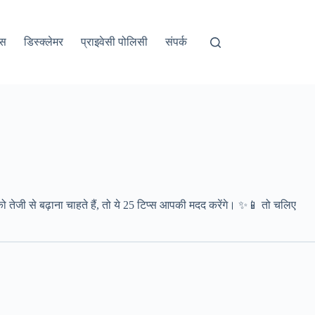
अस
डिस्क्लेमर
प्राइवेसी पोलिसी
संपर्क
 को तेजी से बढ़ाना चाहते हैं, तो ये 25 टिप्स आपकी मदद करेंगे। ✨📱 तो चलिए