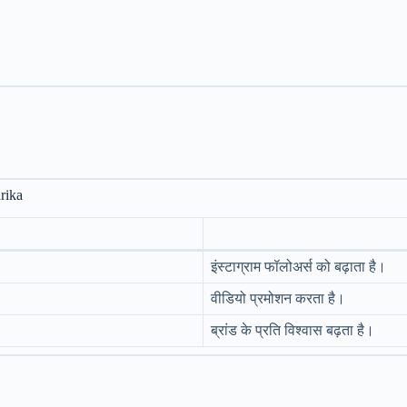
rika
इंस्टाग्राम फॉलोअर्स को बढ़ाता है।
वीडियो प्रमोशन करता है।
ब्रांड के प्रति विश्वास बढ़ता है।