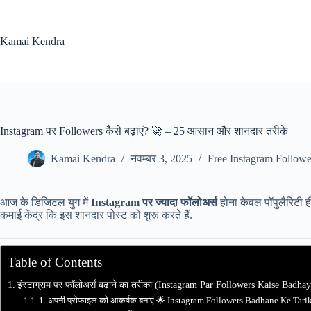
Skip
to
content
Kamai Kendra
Instagram पर Followers कैसे बढ़ाएं? 🚀 – 25 आसान और शानदार तरीके
Kamai Kendra
नवम्बर 3, 2025
Free Instagram Followe
आज के डिजिटल युग में
Instagram पर ज्यादा फॉलोअर्स
होना केवल पॉपुलैरिटी ही
कमाई केंद्र कि इस शानदार पोस्ट को शुरू करते हैं.
Table of Contents
इंस्टाग्राम पर फॉलोअर्स बढ़ाने का तरीका (Instagram Par Followers Kaise Badhay
1. अपनी प्रोफाइल को आकर्षक बनाएं 🌟 Instagram Followers Badhane Ke Tari