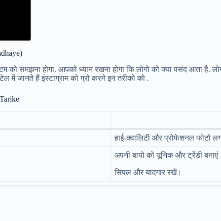
Badhaye)
 सिस्टम को समझना होगा. आपको ध्यान रखना होगा कि लोगो को क्या पसंद आता है. लो
 में जानते हैं इंस्टाग्राम को ग्रो करने इन तरीको को .
Tarike
हाई-क्वालिटी और प्रोफेशनल फोटो लग
अपनी बायो को यूनिक और ट्रेंडी बनाएं
सिंपल और यादगार रखें।