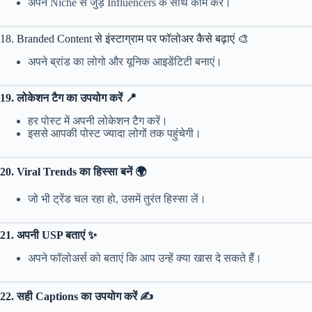
अपने Niche से जुड़े Influencers के साथ काम करें।
18. Branded Content से इंस्टाग्राम पर फॉलोअर कैसे बढ़ाएं 🎨
अपने ब्रांड का लोगो और यूनिक आइडेंटिटी बनाएं।
19. लोकेशन टैग का उपयोग करें 📍
हर पोस्ट में अपनी लोकेशन टैग करें।
इससे आपकी पोस्ट ज्यादा लोगों तक पहुंचेगी।
20. Viral Trends का हिस्सा बनें 🌍
जो भी ट्रेंड चल रहा हो, उसमें तुरंत हिस्सा लें।
21. अपनी USP बताएं ✨
अपने फॉलोअर्स को बताएं कि आप उन्हें क्या खास दे सकते हैं।
22. सही Captions का उपयोग करें ✍️